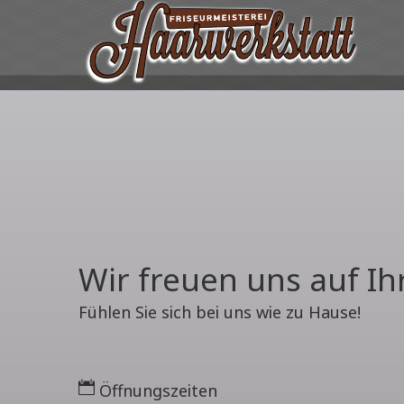
Wir freuen uns auf Ih
Fühlen Sie sich bei uns wie zu Hause!
Öffnungszeiten