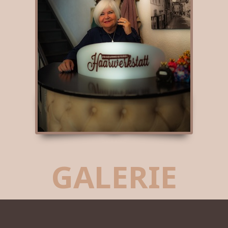
GALERIE