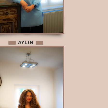
AYLIN