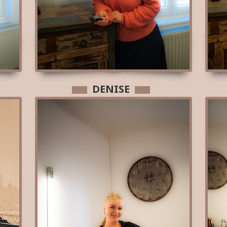
DENISE