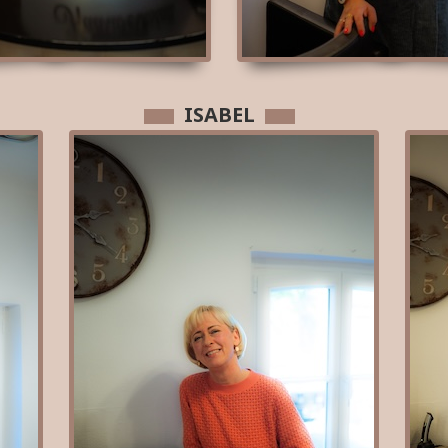
ISABEL