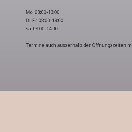
Mo: 08:00-13:00
Di-Fr: 08:00-18:00
Sa: 08:00-14:00
Termine auch ausserhalb der Öffnungszeiten m