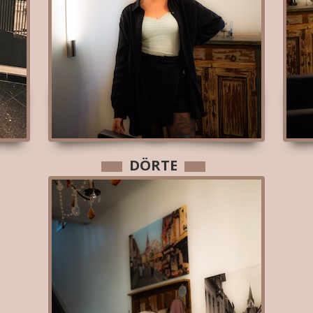
DÖRTE