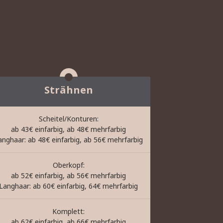
Strähnen
Scheitel/Konturen:
ab 43€ einfarbig, ab 48€ mehrfarbig
anghaar: ab 48€ einfarbig, ab 56€ mehrfarbig
Oberkopf:
ab 52€ einfarbig, ab 56€ mehrfarbig
Langhaar: ab 60€ einfarbig, 64€ mehrfarbig
Komplett:
ab 62€ einfarbig, ab 66€ mehrfarbig