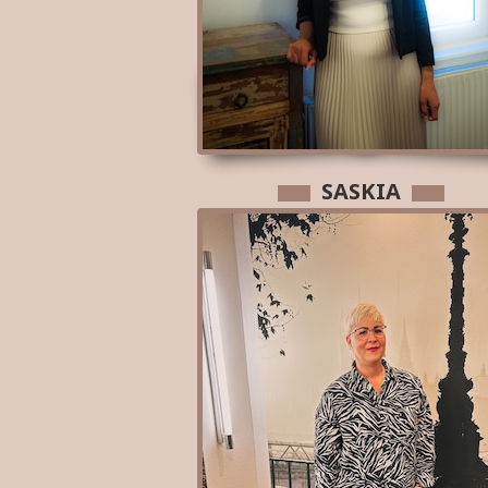
SASKIA